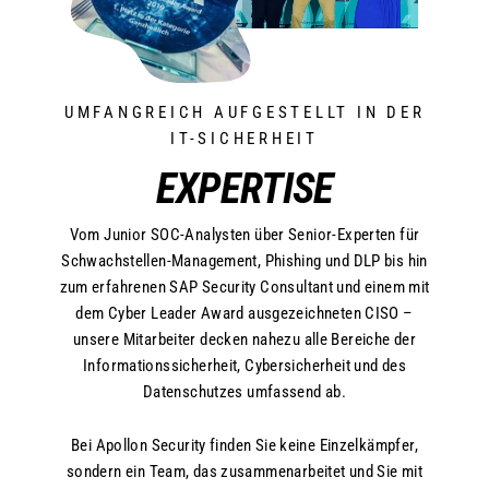
UMFANGREICH AUFGESTELLT IN DER
IT-SICHERHEIT
EXPERTISE
Vom Junior SOC-Analysten über Senior-Experten für
Schwachstellen-Management, Phishing und DLP bis hin
zum erfahrenen SAP Security Consultant und einem mit
dem Cyber Leader Award ausgezeichneten CISO –
unsere Mitarbeiter decken nahezu alle Bereiche der
Informationssicherheit, Cybersicherheit und des
Datenschutzes umfassend ab.
Bei Apollon Security finden Sie keine Einzelkämpfer,
sondern ein Team, das zusammenarbeitet und Sie mit