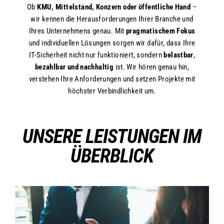
Ob
KMU, Mittelstand, Konzern oder öffentliche Hand
–
wir kennen die Herausforderungen Ihrer Branche und
Ihres Unternehmens genau. Mit
pragmatischem Fokus
und individuellen Lösungen sorgen wir dafür, dass Ihre
IT-Sicherheit nicht nur funktioniert, sondern
belastbar
,
bezahlbar
und nachhaltig
ist. Wir hören genau hin,
verstehen Ihre Anforderungen und setzen Projekte mit
höchster Verbindlichkeit um.
UNSERE LEISTUNGEN IM
ÜBERBLICK