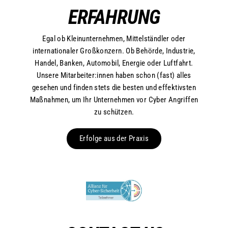
ERFAHRUNG
Egal ob Kleinunternehmen, Mittelständler oder
internationaler Großkonzern. Ob Behörde, Industrie,
Handel, Banken, Automobil, Energie oder Luftfahrt.
Unsere Mitarbeiter:innen haben schon (fast) alles
gesehen und finden stets die besten und effektivsten
Maßnahmen, um Ihr Unternehmen vor Cyber Angriffen
zu schützen.
Erfolge aus der Praxis