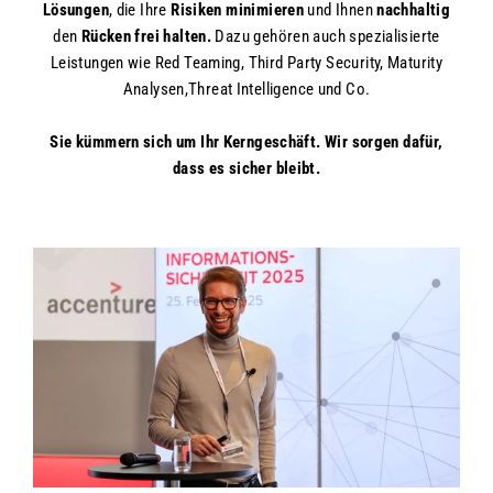
Lösungen
, die Ihre
Risiken minimieren
und Ihnen
nachhaltig
den
Rücken frei halten.
Dazu gehören auch spezialisierte
Leistungen wie Red Teaming, Third Party Security, Maturity
Analysen,Threat Intelligence und Co.
Sie kümmern sich um Ihr Kerngeschäft. Wir sorgen dafür,
dass es sicher bleibt.