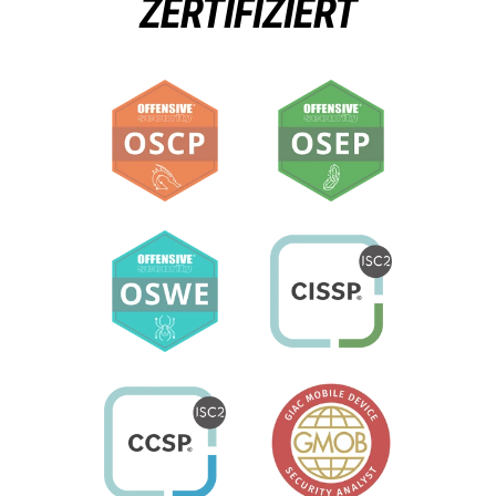
ZERTIFIZIERT