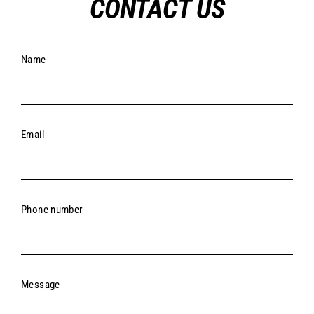
CONTACT US
Name
Email
Phone number
Message