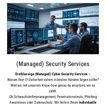
(Managed) Security Services
Erstklassige (Managed) Cyber Security Services
–
Warum Ihre IT-Sicherheit extern in besten Händen liegen sollte?
Weil wir mit unserem Know-how genau da ansetzen, wo es
zählt.
Ob Schwachstellenmanagement, Penetrationstests, Phishing
Awareness oder Datenschutz. Wir liefern Ihnen
individuelle