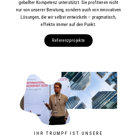
geballter Kompetenz unterstützt. Sie profitieren nicht
nur von unserer Beratung, sondern auch von innovativen
Lösungen, die wir selbst entwickeln – pragmatisch,
effektiv immer auf den Punkt.
Referenzprojekte
IHR TRUMPF IST UNSERE