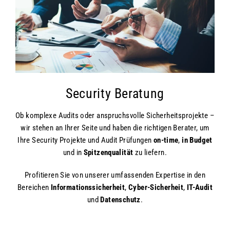
Security Beratung
Ob komplexe Audits oder anspruchsvolle Sicherheitsprojekte –
wir stehen an Ihrer Seite und haben die richtigen Berater, um
Ihre Security Projekte und Audit Prüfungen
on-time
,
in Budget
und in
Spitzenqualität
zu liefern.
Profitieren Sie von unserer umfassenden Expertise in den
Bereichen
Informationssicherheit
,
Cyber-Sicherheit
,
IT-Audit
und
Datenschutz
.