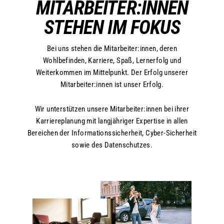
MITARBEITER:INNEN
STEHEN IM FOKUS
Bei uns stehen die Mitarbeiter:innen, deren
Wohlbefinden, Karriere, Spaß, Lernerfolg und
Weiterkommen im Mittelpunkt. Der Erfolg unserer
Mitarbeiter:innen ist unser Erfolg.
Wir unterstützen unsere Mitarbeiter:innen bei ihrer
Karriereplanung mit langjähriger Expertise in allen
Bereichen der Informationssicherheit, Cyber-Sicherheit
sowie des Datenschutzes.