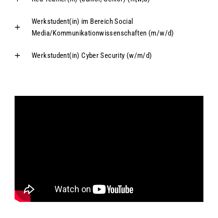
Werkstudent(in) im Bereich Social
Media/Kommunikationwissenschaften (m/w/d)
Werkstudent(in) Cyber Security (w/m/d)