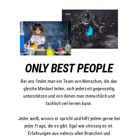
ONLY BEST PEOPLE
Bei uns findet man ein Team von Menschen, die das
gleiche Mindset teilen, sich jederzeit gegenseitig
unterstützen und von denen man menschlich und
fachlich viel lernen kann.
Jeder weiß, wovon er spricht und hilft jedem gerne bei
jeder Frage, die es gibt. Egal wie stressig es ist.
Erfahrungen aus nahezu allen Branchen und