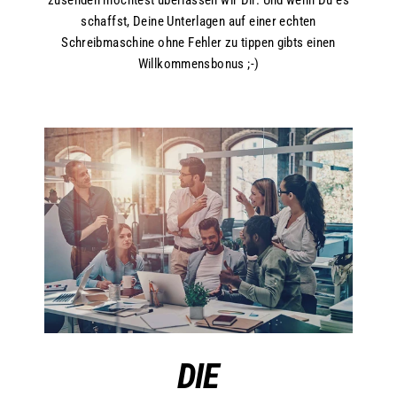
schaffst, Deine Unterlagen auf einer echten
Schreibmaschine ohne Fehler zu tippen gibts einen
Willkommensbonus ;-)
DIE