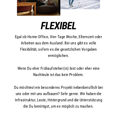
FLEXIBEL
Egal ob Home-Office, Vier-Tage Woche, Elternzeit oder
Arbeiten aus dem Ausland. Bei uns gibt es volle
Flexibilität, sofern es die gesetzlichen Vorgaben
ermöglichen.
Wenn Du eher Frühaufsteher(in) bist oder eher eine
Nachteule ist das kein Problem.
Du möchtest ein besonderes Projekt nebenberuflich bei
uns oder mit uns aufbauen? Sehr gerne. Wir haben die
Infrastruktur, Leute, Hintergrund und die Unterstützung
die Du benötigst, um es möglich zu machen.