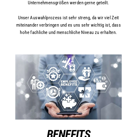
Unternehmensgrößen werden gerne geteilt.
Unser Auswahlprozess ist sehr streng, da wir viel Zeit
miteinander verbringen und es uns sehr wichtig ist, dass
hohe fachliche und menschliche Niveau zu erhalten.
BENEFITS